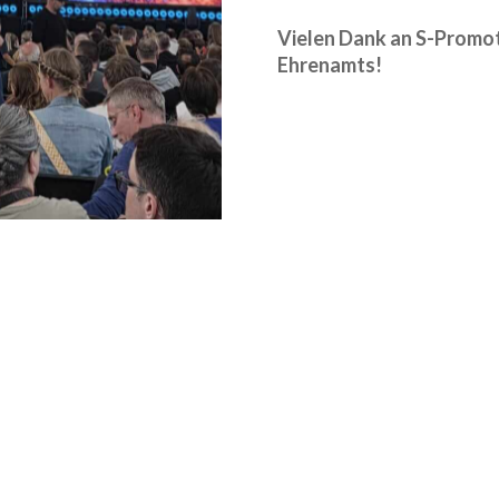
Vielen Dank an S-Promo
Ehrenamts!