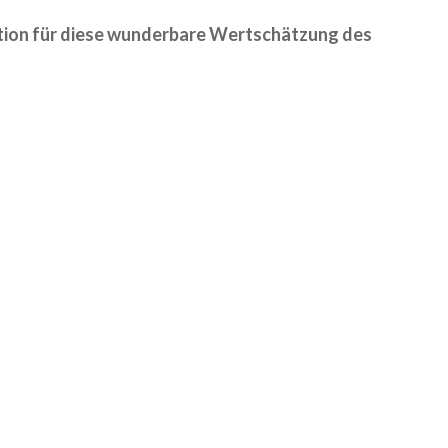
tion für diese wunderbare Wertschätzung des