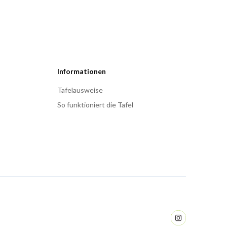
Informationen
Tafelausweise
So funktioniert die Tafel