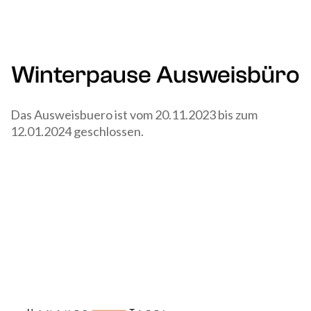
Winterpause Ausweisbüro
Das Ausweisbuero ist vom 20.11.2023 bis zum
12.01.2024 geschlossen.