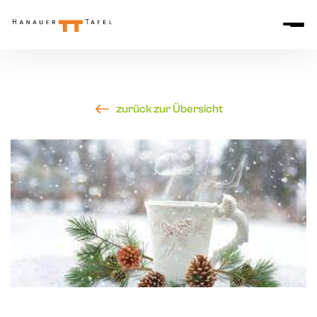
zurück zur Übersicht